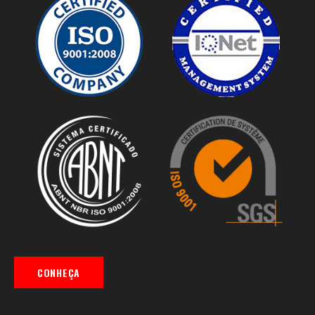
CONHEÇA