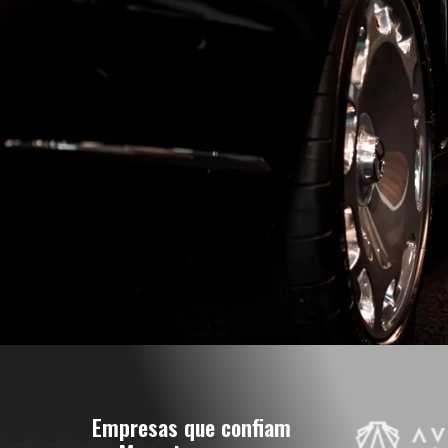
Empresas que confiam