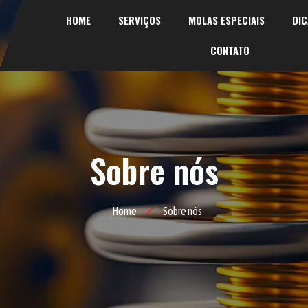
HOME
SERVIÇOS
MOLAS ESPECIAIS
DIC
CONTATO
Sobre nós
Home
Sobre nós