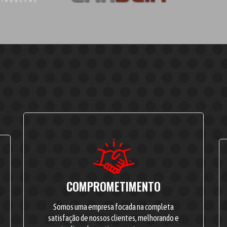
COMPROMETIMENTO
Somos uma empresa focada na completa
satisfação de nossos clientes, melhorando e