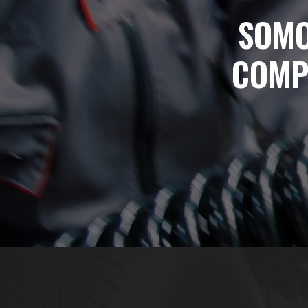
SOMO
COMP