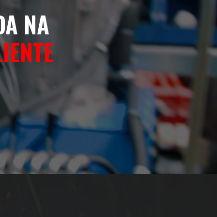
DA NA
LIENTE