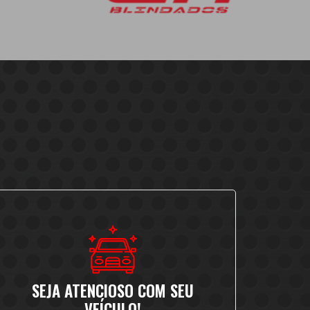
SEJA ATENCIOSO COM SEU
VEÍCULO!